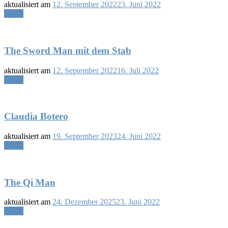
aktualisiert am
12. September 2022
23. Juni 2022
Lesen
The Sword Man mit dem Stab
aktualisiert am
12. September 2022
16. Juli 2022
Lesen
Claudia Botero
aktualisiert am
19. September 2023
24. Juni 2022
Lesen
The Qi Man
aktualisiert am
24. Dezember 2025
23. Juni 2022
Lesen