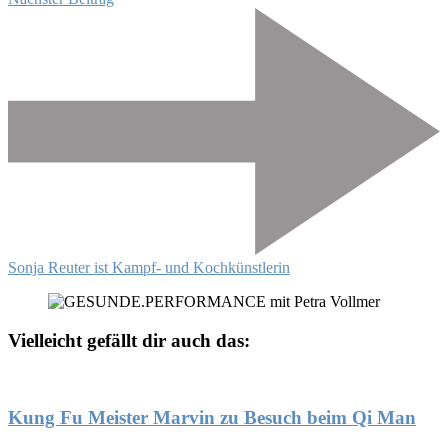
Sonja Reuter ist Kampf- und Kochkünstlerin
Vielleicht gefällt dir auch das:
Kung Fu Meister Marvin zu Besuch beim Qi Man