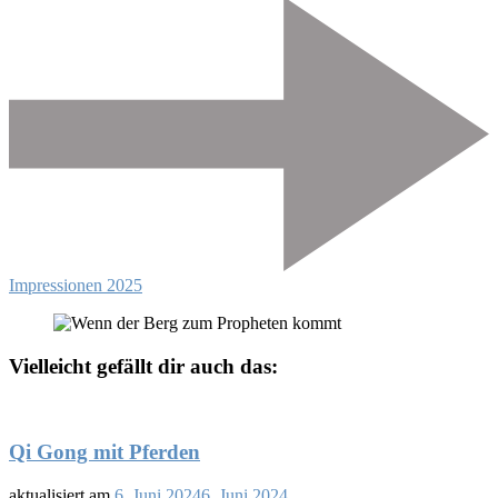
Impressionen 2025
Vielleicht gefällt dir auch das:
Qi Gong mit Pferden
aktualisiert am
6. Juni 2024
6. Juni 2024