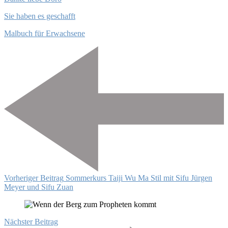
Sie haben es geschafft
Malbuch für Erwachsene
Beitragsnavigation
Vorheriger Beitrag
Sommerkurs Taiji Wu Ma Stil mit Sifu Jürgen
Meyer und Sifu Zuan
Nächster Beitrag