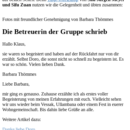
und Sifu Zuan
nutzen wir die Gelegenheit und übten zusammen:
Fotos mit freundlicher Genehmigung von Barbara Thömmes
Die Betreuerin der Gruppe schrieb
Hallo Klaus,
sie waren so begeistert und haben auf der Rückfahrt nur von dir
erzählt. Selbst Doro, die sonst nicht so schnell zu begeistern ist. Es
war so schön. Vielen lieben Dank.
Barbara Thömmes
Liebe Barbara,
mir ging es genauso. Zuhause erzählte ich als erstes voller
Begeisterung von meinen Erfahrungen mit euch. Vielleicht sehen
wir uns wieder beim Vessak, Ullambana oder einem Fest in euerer
Wohngemeinschaft. Bis dahin liebe Grüße an alle.
Weitere Artikel dazu:
Danke liebe Doro