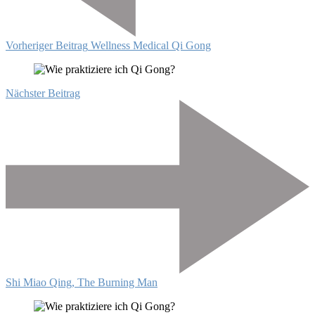
Vorheriger Beitrag
Wellness Medical Qi Gong
Nächster Beitrag
Shi Miao Qing, The Burning Man