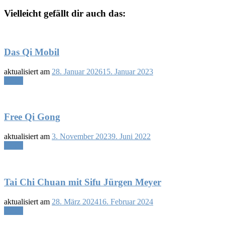
Vielleicht gefällt dir auch das:
Das Qi Mobil
aktualisiert am
28. Januar 2026
15. Januar 2023
Lesen
Free Qi Gong
aktualisiert am
3. November 2023
9. Juni 2022
Lesen
Tai Chi Chuan mit Sifu Jürgen Meyer
aktualisiert am
28. März 2024
16. Februar 2024
Lesen