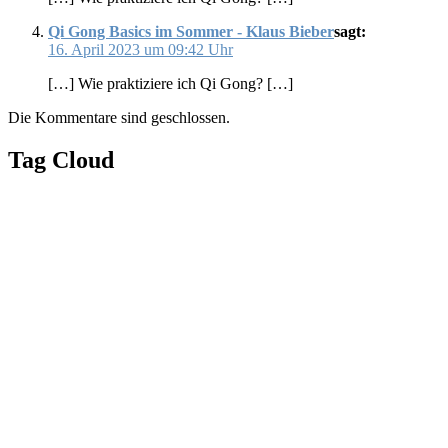
Qi Gong Basics im Sommer - Klaus Bieber
sagt:
16. April 2023 um 09:42 Uhr
[…] Wie praktiziere ich Qi Gong? […]
Die Kommentare sind geschlossen.
Tag Cloud