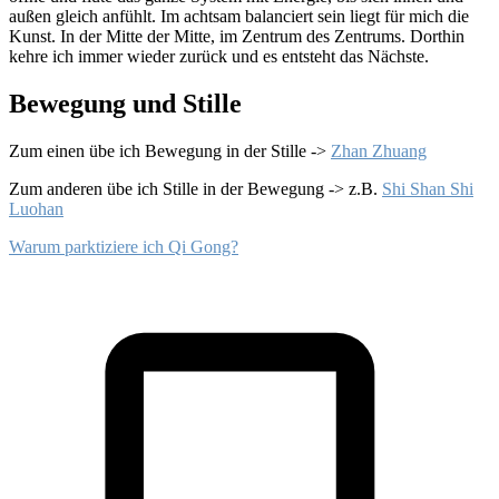
außen gleich anfühlt. Im achtsam balanciert sein liegt für mich die
Kunst. In der Mitte der Mitte, im Zentrum des Zentrums. Dorthin
kehre ich immer wieder zurück und es entsteht das Nächste.
Bewegung und Stille
Zum einen übe ich Bewegung in der Stille ->
Zhan Zhuang
Zum anderen übe ich Stille in der Bewegung -> z.B.
Shi Shan Shi
Luohan
Warum parktiziere ich Qi Gong?